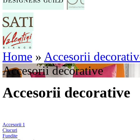
Home
»
Accesorii decorativ
Accesorii decorative
Accesorii decorative
Accesorii 1
Ciucuri
Fundite