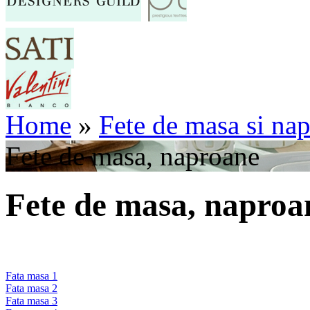
Home
»
Fete de masa si na
Fete de masa, naproane
Fete de masa, naproa
Fata masa 1
Fata masa 2
Fata masa 3