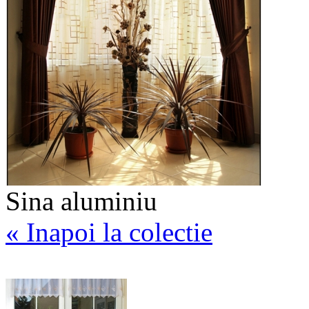
Sina aluminiu
« Inapoi la colectie