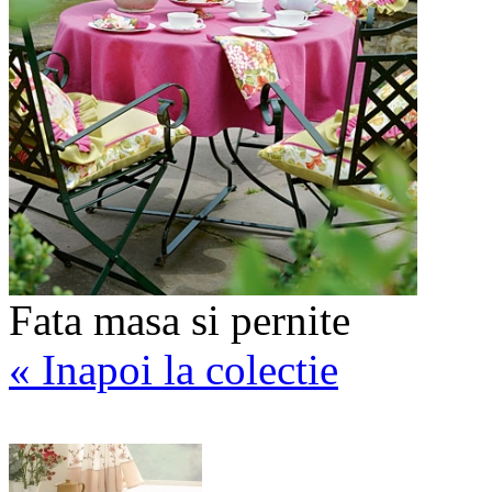
Fata masa si pernite
« Inapoi la colectie