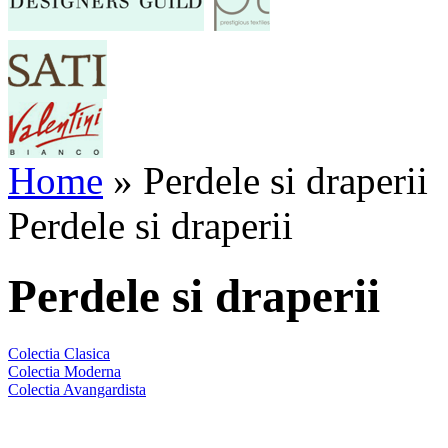
Home
»
Perdele si draperii
Perdele si draperii
Perdele si draperii
Colectia Clasica
Colectia Moderna
Colectia Avangardista