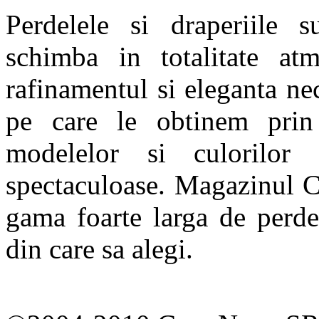
Perdelele si draperiile s
schimba in totalitate at
rafinamentul si eleganta nec
pe care le obtinem prin 
modelelor si culorilor
spectaculoase. Magazinul C
gama foarte larga de perde
din care sa alegi.