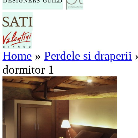
Home
»
Perdele si draperii
dormitor 1