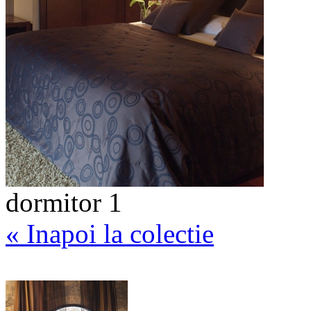
dormitor 1
« Inapoi la colectie